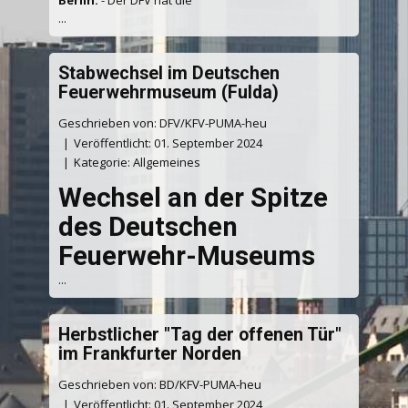
...
Stabwechsel im Deutschen
Feuerwehrmuseum (Fulda)
Geschrieben von: DFV/KFV-PUMA-heu
Veröffentlicht: 01. September 2024
Kategorie:
Allgemeines
Wechsel an der Spitze
des Deutschen
Feuerwehr-Museums
...
Herbstlicher "Tag der offenen Tür"
im Frankfurter Norden
Geschrieben von: BD/KFV-PUMA-heu
Veröffentlicht: 01. September 2024