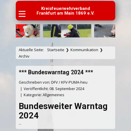
Kreisfeuerwehrverband
Frankfurt am Main 1869 e.V.
Aktuelle Seite:
Startseite
❯
Kommunikation
❯
Archiv
*** Bundeswarntag 2024 ***
Geschrieben von: DFV / KFV-PUMA-heu
Veröffentlicht: 08. September 2024
Kategorie:
Allgemeines
Bundesweiter Warntag
2024
...