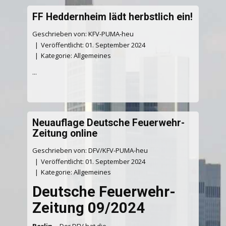
FF Heddernheim lädt herbstlich ein!
Geschrieben von: KFV-PUMA-heu
Veröffentlicht: 01. September 2024
Kategorie:
Allgemeines
...
Neuauflage Deutsche Feuerwehr-
Zeitung online
Geschrieben von: DFV/KFV-PUMA-heu
Veröffentlicht: 01. September 2024
Kategorie:
Allgemeines
Deutsche Feuerwehr-
Zeitung 09/2024
Berlin.
- Der DFV hat die