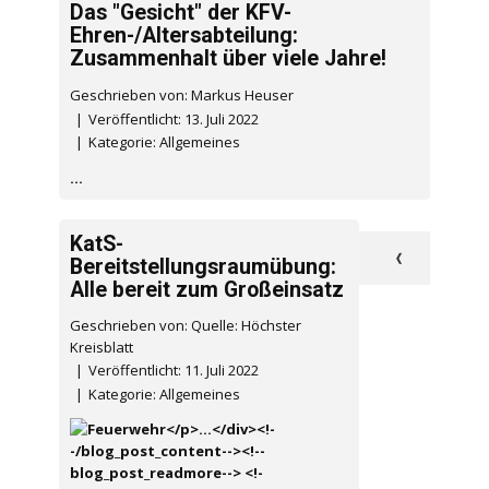
Das "Gesicht" der KFV-
Ehren-/Altersabteilung:
Zusammenhalt über viele Jahre!
Geschrieben von: Markus Heuser
Veröffentlicht: 13. Juli 2022
Kategorie:
Allgemeines
...
KatS-
《
Bereitstellungsraumübung:
Alle bereit zum Großeinsatz
Geschrieben von: Quelle: Höchster
Kreisblatt
Veröffentlicht: 11. Juli 2022
Kategorie:
Allgemeines