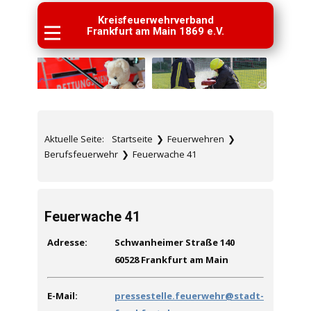
Kreisfeuerwehrverband
Frankfurt am Main 1869 e.V.
Aktuelle Seite:
Startseite
❯
Feuerwehren
❯
Berufsfeuerwehr
❯
Feuerwache 41
Feuerwache 41
Adresse:
Schwanheimer Straße 140
60528 Frankfurt am Main
E-Mail:
pressestelle.feuerwehr@stadt-