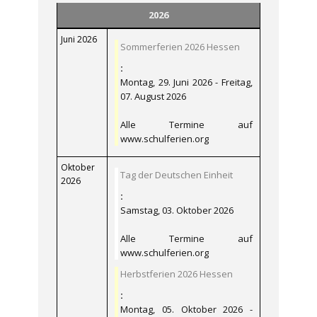
2026
Juni 2026
Sommerferien 2026 Hessen
:
Montag, 29. Juni 2026 - Freitag,
07. August 2026
Alle Termine auf
www.schulferien.org
Oktober
Tag der Deutschen Einheit
2026
:
Samstag, 03. Oktober 2026
Alle Termine auf
www.schulferien.org
Herbstferien 2026 Hessen
:
Montag, 05. Oktober 2026 -