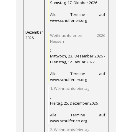
Samstag, 17. Oktober 2026
Alle Termine auf
www.schulferien.org
Dezember
Weihnachtsferien 2026
2026
Hessen
:
Mittwoch, 23. Dezember 2026 -
Dienstag, 12. Januar 2027
Alle Termine auf
www.schulferien.org
1. Weihnachtsfeiertag
:
Freitag, 25. Dezember 2026
Alle Termine auf
www.schulferien.org
2. Weihnachtsfeiertag