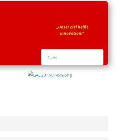
„Unser Ziel heißt
Innovation!“