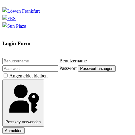
Login Form
Benutzername
Passwort
Passwort anzeigen
Angemeldet bleiben
Passkey verwenden
Anmelden