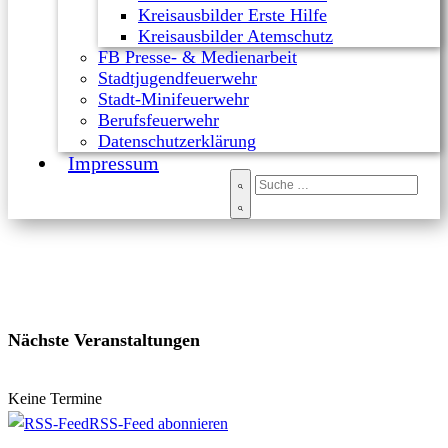
Kreisausbilder Erste Hilfe
Kreisausbilder Atemschutz
FB Presse- & Medienarbeit
Stadtjugendfeuerwehr
Stadt-Minifeuerwehr
Berufsfeuerwehr
Datenschutzerklärung
Impressum
Nächste Veranstaltungen
Keine Termine
RSS-Feed abonnieren