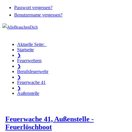
Passwort vergessen?
Benutzername vergessen?
Aktuelle Seite:
Startseite
❯
Feuerwehren
❯
Berufsfeuerwehr
❯
Feuerwache 41
❯
Außenstelle
Feuerwache 41, Außenstelle -
Feuerlöschboot