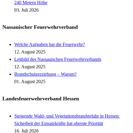
240 Metern Höhe
03. Juli 2026
Nassauischer Feuerwehrverband
Welche Aufgaben hat die Feuerwehr?
12. August 2025
Leitbild des Nassauischen Feuerwehrverbands
12. August 2025
Brandschutzerziehung – Warum?
01. August 2025
Landesfeuerwehrverband Hessen
Steigende Wald- und Vegetationsbrandgefahr in Hessen:
Sicherheit der Einsatzkräfte hat oberste Priorität
16. Juli 2026