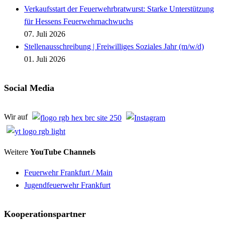
Verkaufsstart der Feuerwehrbratwurst: Starke Unterstützung
für Hessens Feuerwehrnachwuchs
07. Juli 2026
Stellenausschreibung | Freiwilliges Soziales Jahr (m/w/d)
01. Juli 2026
Social Media
Wir auf
Weitere
YouTube Channels
Feuerwehr Frankfurt / Main
Jugendfeuerwehr Frankfurt
Kooperationspartner