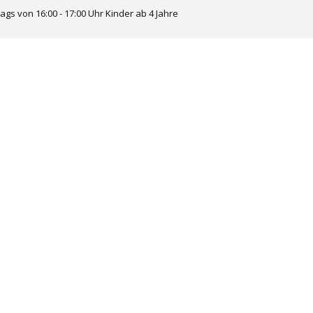
tags von 16:00 - 17:00 Uhr Kinder ab 4 Jahre