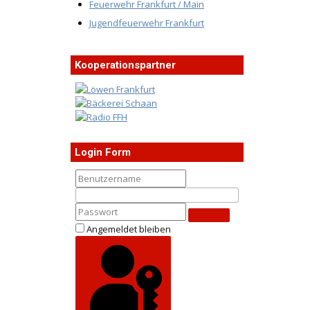
Feuerwehr Frankfurt / Main
Jugendfeuerwehr Frankfurt
Kooperationspartner
Login Form
Angemeldet bleiben