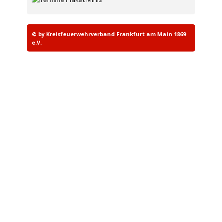
© by Kreisfeuerwehrverband Frankfurt am Main 1869
e.V.