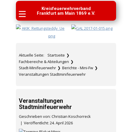
Kreisfeuerwehrverband
Frankfurt am Main 1869 e.V.
Aktuelle Seite:
Startseite
❯
Fachbereiche & Abteilungen
❯
Stadt-Minifeuerwehr
❯
Berichte - Mini-Fw
❯
Veranstaltungen Stadtminifeuerwehr
Veranstaltungen
Stadtminifeuerwehr
Geschrieben von: Christian Koschorreck
Veröffentlicht: 24. April 2026