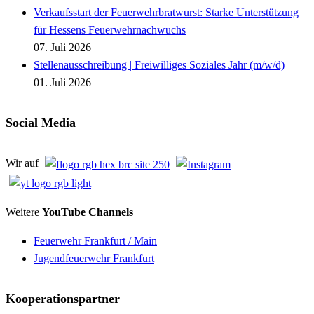
Verkaufsstart der Feuerwehrbratwurst: Starke Unterstützung
für Hessens Feuerwehrnachwuchs
07. Juli 2026
Stellenausschreibung | Freiwilliges Soziales Jahr (m/w/d)
01. Juli 2026
Social Media
Wir auf
Weitere
YouTube Channels
Feuerwehr Frankfurt / Main
Jugendfeuerwehr Frankfurt
Kooperationspartner