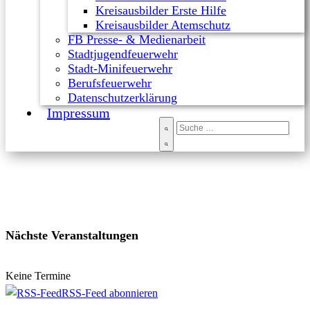
Kreisausbilder Erste Hilfe
Kreisausbilder Atemschutz
FB Presse- & Medienarbeit
Stadtjugendfeuerwehr
Stadt-Minifeuerwehr
Berufsfeuerwehr
Datenschutzerklärung
Impressum
Nächste Veranstaltungen
Keine Termine
RSS-Feed abonnieren