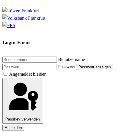
Login Form
Benutzername
Passwort
Passwort anzeigen
Angemeldet bleiben
Passkey verwenden
Anmelden