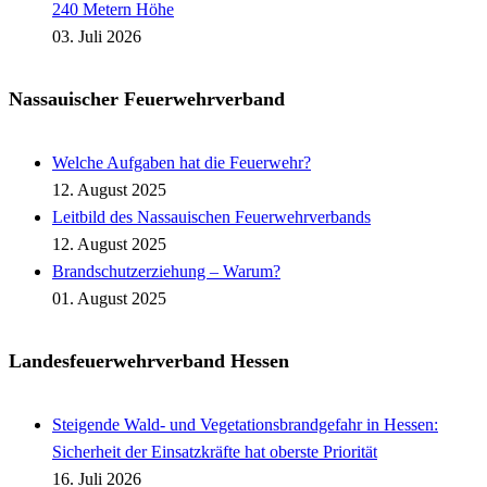
240 Metern Höhe
03. Juli 2026
Nassauischer Feuerwehrverband
Welche Aufgaben hat die Feuerwehr?
12. August 2025
Leitbild des Nassauischen Feuerwehrverbands
12. August 2025
Brandschutzerziehung – Warum?
01. August 2025
Landesfeuerwehrverband Hessen
Steigende Wald- und Vegetationsbrandgefahr in Hessen:
Sicherheit der Einsatzkräfte hat oberste Priorität
16. Juli 2026