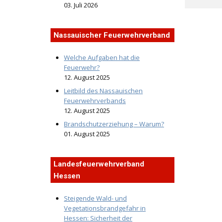
03. Juli 2026
Nassauischer Feuerwehrverband
Welche Aufgaben hat die
Feuerwehr?
12. August 2025
Leitbild des Nassauischen
Feuerwehrverbands
12. August 2025
Brandschutzerziehung – Warum?
01. August 2025
Landesfeuerwehrverband
Hessen
Steigende Wald- und
Vegetationsbrandgefahr in
Hessen: Sicherheit der