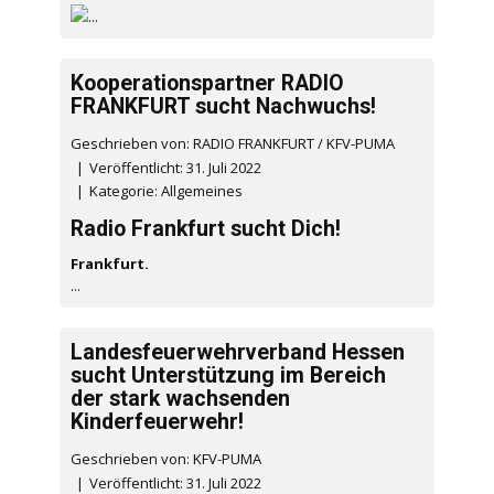
...
Kooperationspartner RADIO
FRANKFURT sucht Nachwuchs!
Geschrieben von: RADIO FRANKFURT / KFV-PUMA
Veröffentlicht: 31. Juli 2022
Kategorie:
Allgemeines
Radio Frankfurt sucht Dich!
Frankfurt.
...
Landesfeuerwehrverband Hessen
sucht Unterstützung im Bereich
der stark wachsenden
Kinderfeuerwehr!
Geschrieben von: KFV-PUMA
Veröffentlicht: 31. Juli 2022