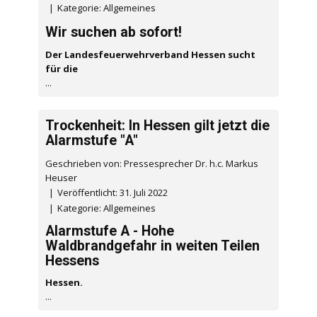
Kategorie:
Allgemeines
Wir suchen ab sofort!
Der Landesfeuerwehrverband Hessen sucht
für die
...
Trockenheit: In Hessen gilt jetzt die
Alarmstufe "A"
Geschrieben von: Pressesprecher Dr. h.c. Markus
Heuser
Veröffentlicht: 31. Juli 2022
Kategorie:
Allgemeines
Alarmstufe A - Hohe
Waldbrandgefahr in weiten Teilen
Hessens
Hessen.
...