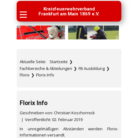
Kreisfeuerwehrverband
Frankfurt am Main 1869 e.V.
Aktuelle Seite:
Startseite
❯
Fachbereiche & Abteilungen
❯
FB Ausbildung
❯
Florix
❯
Florix Info
Florix Info
Geschrieben von: Christian Koschorreck
Veröffentlicht: 02. Februar 2019
In unregelmäßigen Abständen werden Florix-
Informationen versandt.