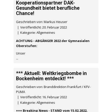
Kooperationspartner DAK-
Gesundheit bietet berufliche
Chance!
Geschrieben von: Markus Heuser
Veröffentlicht: 20. Februar 2022
Kategorie:
Allgemeines
ACHTUNG - ABGÄNGER 2022 der Gymnasialen
Oberstufen:
Unser
...
*** Aktuell: Weltkriegsbombe in
Bockenheim entdeckt! ***
Geschrieben von: Branddirektion Frankfurt / KFV-
PUMA
Veröffentlicht: 16. Februar 2022
Kategorie:
Allgemeines
+++ Breaking News - STAND vom 15.02.2022,