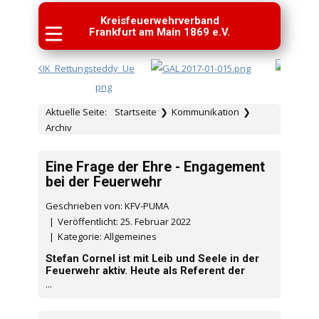
Kreisfeuerwehrverband
Frankfurt am Main 1869 e.V.
Aktuelle Seite:
Startseite
❯
Kommunikation
❯
Archiv
Eine Frage der Ehre - Engagement
bei der Feuerwehr
Geschrieben von: KFV-PUMA
Veröffentlicht: 25. Februar 2022
Kategorie:
Allgemeines
Stefan Cornel ist mit Leib und Seele in der
Feuerwehr aktiv. Heute als Referent der
...