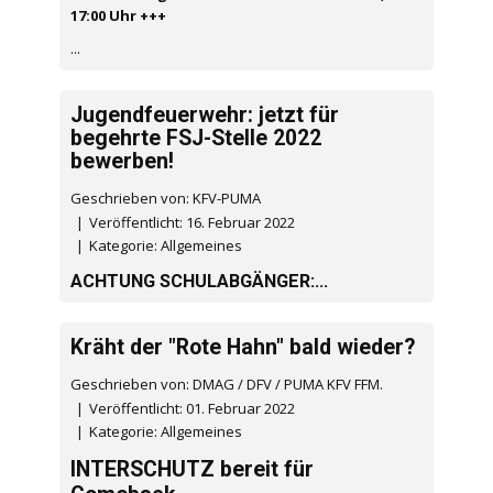
17:00 Uhr +++
...
Jugendfeuerwehr: jetzt für
begehrte FSJ-Stelle 2022
bewerben!
Geschrieben von: KFV-PUMA
Veröffentlicht: 16. Februar 2022
Kategorie:
Allgemeines
ACHTUNG SCHULABGÄNGER:
...
Kräht der "Rote Hahn" bald wieder?
Geschrieben von: DMAG / DFV / PUMA KFV FFM.
Veröffentlicht: 01. Februar 2022
Kategorie:
Allgemeines
INTERSCHUTZ bereit für