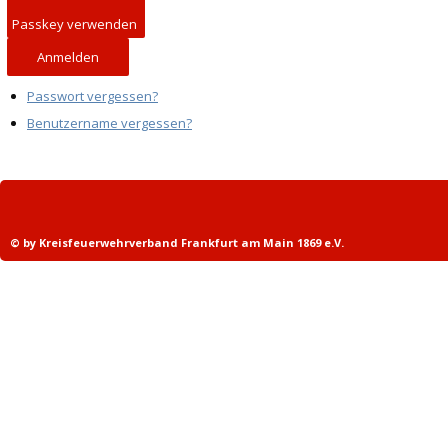
Passkey verwenden
Anmelden
Passwort vergessen?
Benutzername vergessen?
© by Kreisfeuerwehrverband Frankfurt am Main 1869 e.V.