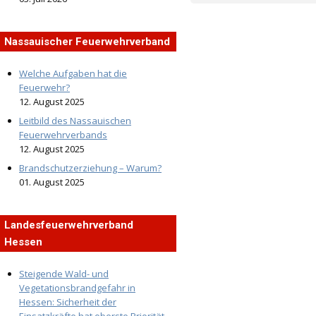
Nassauischer Feuerwehrverband
Welche Aufgaben hat die
Feuerwehr?
12. August 2025
Leitbild des Nassauischen
Feuerwehrverbands
12. August 2025
Brandschutzerziehung – Warum?
01. August 2025
Landesfeuerwehrverband
Hessen
Steigende Wald- und
Vegetationsbrandgefahr in
Hessen: Sicherheit der