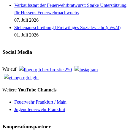
Verkaufsstart der Feuerwehrbratwurst: Starke Unterstützung
für Hessens Feuerwehrnachwuchs
07. Juli 2026
Stellenausschreibung | Freiwilliges Soziales Jahr (m/w/d)
01. Juli 2026
Social Media
Wir auf
Weitere
YouTube Channels
Feuerwehr Frankfurt / Main
Jugendfeuerwehr Frankfurt
Kooperationspartner