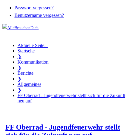
Passwort vergessen?
Benutzername vergessen?
Aktuelle Seite:
Startseite
❯
Kommunikation
❯
Berichte
❯
Allgemeines
❯
FF Oberrad - Jugendfeuerwehr stellt sich für die Zukunft
neu auf
FF Oberrad - Jugendfeuerwehr stellt