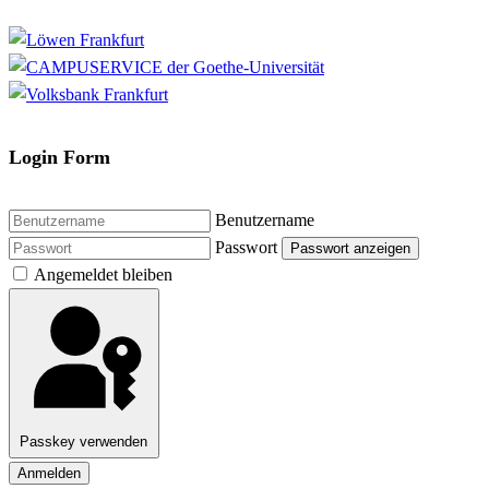
Login Form
Benutzername
Passwort
Passwort anzeigen
Angemeldet bleiben
Passkey verwenden
Anmelden