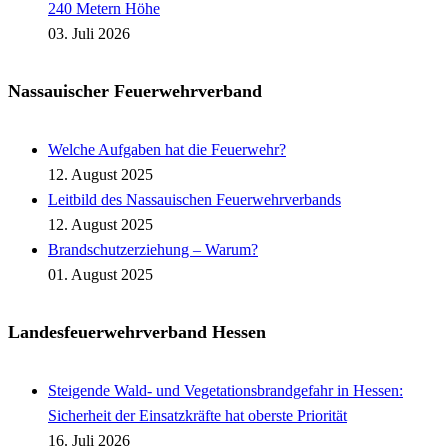
240 Metern Höhe
03. Juli 2026
Nassauischer Feuerwehrverband
Welche Aufgaben hat die Feuerwehr?
12. August 2025
Leitbild des Nassauischen Feuerwehrverbands
12. August 2025
Brandschutzerziehung – Warum?
01. August 2025
Landesfeuerwehrverband Hessen
Steigende Wald- und Vegetationsbrandgefahr in Hessen:
Sicherheit der Einsatzkräfte hat oberste Priorität
16. Juli 2026