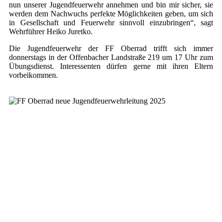
nun unserer Jugendfeuerwehr annehmen und bin mir sicher, sie
werden dem Nachwuchs perfekte Möglichkeiten geben, um sich
in Gesellschaft und Feuerwehr sinnvoll einzubringen“, sagt
Wehrführer Heiko Juretko.
Die Jugendfeuerwehr der FF Oberrad trifft sich immer
donnerstags in der Offenbacher Landstraße 219 um 17 Uhr zum
Übungsdienst. Interessenten dürfen gerne mit ihren Eltern
vorbeikommen.