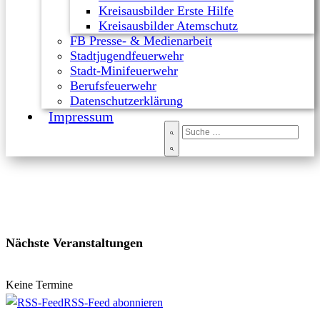
Kreisausbilder Erste Hilfe
Kreisausbilder Atemschutz
FB Presse- & Medienarbeit
Stadtjugendfeuerwehr
Stadt-Minifeuerwehr
Berufsfeuerwehr
Datenschutzerklärung
Impressum
Nächste Veranstaltungen
Keine Termine
RSS-Feed abonnieren