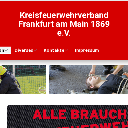
Kreisfeuerwehrverband
Frankfurt am Main 1869
e.V.
on
Diverses
Kontakte
Impressum